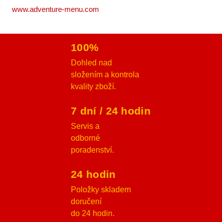
www.adventure-menu.com
100%
Dohled nad
složením a kontrola
kvality zboží.
7 dní / 24 hodin
Servis a
odborné
poradenství.
24 hodin
Položky skladem
doručení
do 24 hodin.