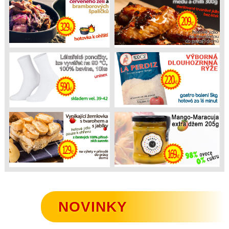
NOVINKY