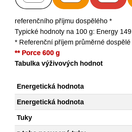
referenčního příjmu dospělého *
Typické hodnoty na 100 g: Energy 149
* Referenční příjem průměrné dospělé
** Porce 600 g
Tabulka výživových hodnot
Energetická hodnota
Energetická hodnota
Tuky