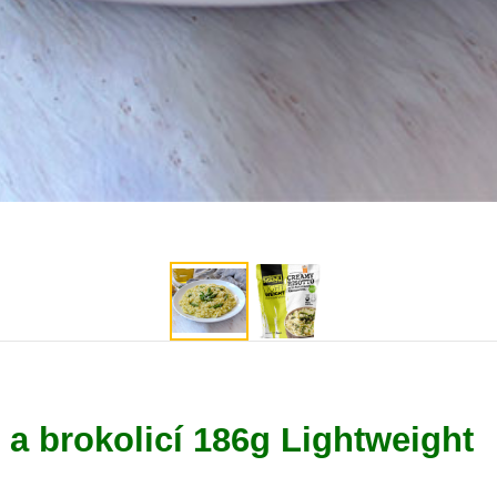
a brokolicí 186g Lightweight