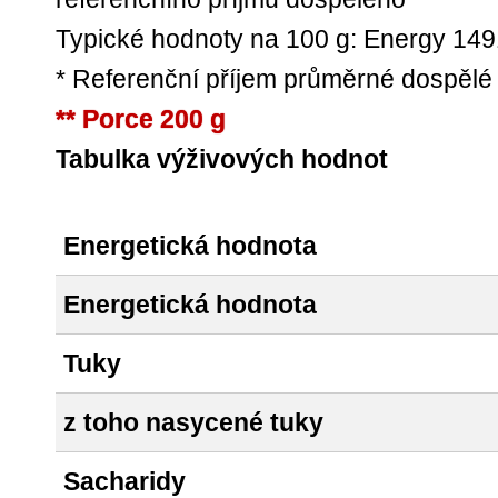
Typické hodnoty na 100 g: Energy 149
* Referenční příjem průměrné dospělé
** Porce 200 g
Tabulka výživových hodnot
Energetická hodnota
Energetická hodnota
Tuky
z toho nasycené tuky
Sacharidy