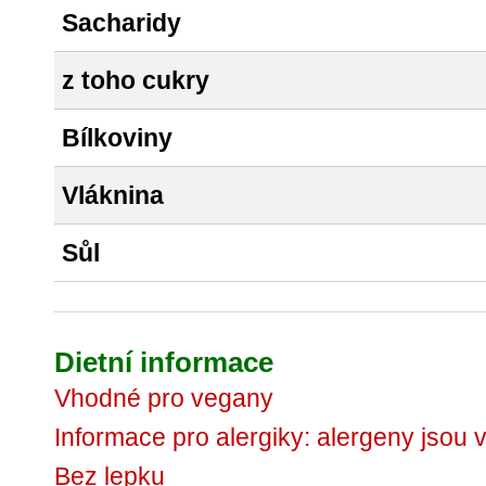
Sacharidy
z toho cukry
Bílkoviny
Vláknina
Sůl
Dietní informace
Vhodné pro vegany
Informace pro alergiky: alergeny jsou
Bez lepku