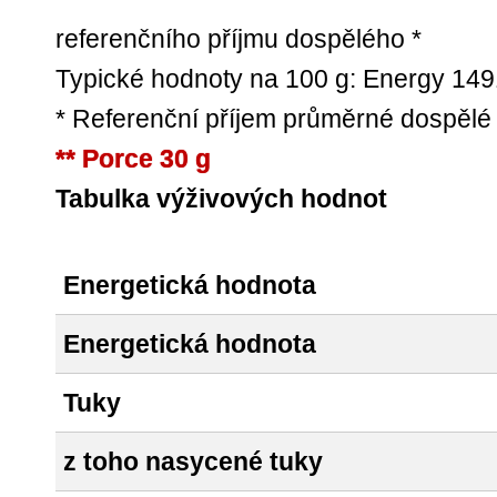
referenčního příjmu dospělého *
Typické hodnoty na 100 g: Energy 149
* Referenční příjem průměrné dospělé
** Porce 30 g
Tabulka výživových hodnot
Energetická hodnota
Energetická hodnota
Tuky
z toho nasycené tuky